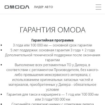
ЛИДЕР АВТО
ГАРАНТИЯ OMODA
Покупателям
Мир OMODA
Владельцам
Модели
Гарантийная программа
C5
3 года или 100 000 км — основной срок гарантии
Выбор и покупка
Сервис
О бренде
5 лет поддержки: основная гарантия 3 года + 2 года
от 2 299 000 ₽*
Сравнить комплектации
Записаться на сервис
Новости
Дополнительной технической поддержки после окончания
гарантии
Записаться на тест-драйв
Кузовной ремонт
Онлайн-сервисы
Выполнение всех регламентных ТО у Дилера, в
C7
Cпецпредложения
соответствии с регламентом Производителя, без какого-
Поддержка
Приложение O&J
от 2 739 000 ₽*
либо превышения межсервисного интервала, с
Прайс-листы
Помощь на дороге
Клуб владельцев OMODA
использованием оригинальных запасных частей и
OMODA Лизинг
материалов, приобретенных у Дилера - обязательное
Гарантия
Бренд JAECOO
условие
Кредит и страхование
Дополнительная техническая поддержка
Гарантия для такси и каршеринга — 1 год или 100 000 км
или 3 года/100 000 км
Правовая информация
Кредитные программы
Руководства по эксплуатации
Сохраняйте сервисную книжку с отметками дилера