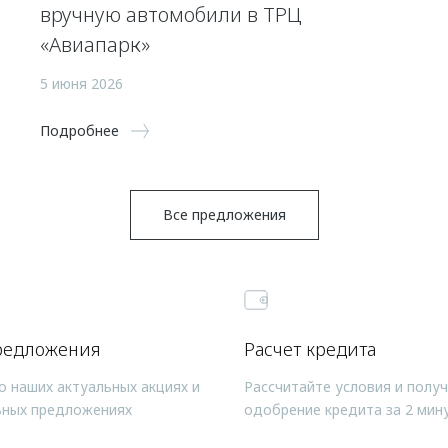
вручную автомобили в ТРЦ
«Авиапарк»
5 июня 2026
Подробнее
Все предложения
редложения
Расчет кредита
о наших актуальных акциях и
Рассчитайте условия и полу
ьных предложениях
одобрение кредита за 2 мин