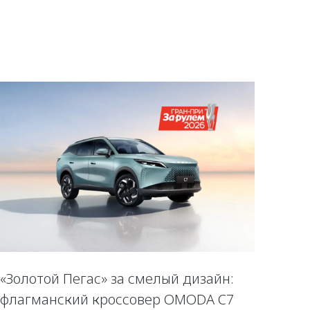
«Золотой Пегас» за смелый дизайн:
флагманский кроссовер OMODA C7