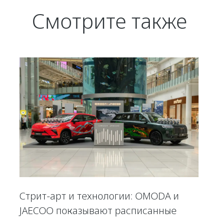
Смотрите также
Стрит-арт и технологии: OMODA и
JAECOO показывают расписанные