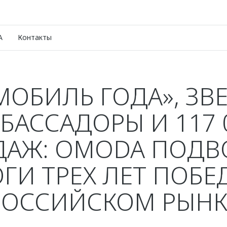
A
Контакты
МОБИЛЬ ГОДА», ЗВ
БАССАДОРЫ И 117 
ДАЖ: OMODA ПОДВ
ГИ ТРЕХ ЛЕТ ПОБЕ
РОССИЙСКОМ РЫНК