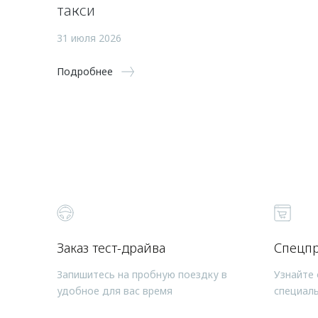
такси
31 июля 2026
Подробнее
Заказ тест-драйва
Спецп
Запишитесь на пробную поездку в
Узнайте 
удобное для вас время
специал