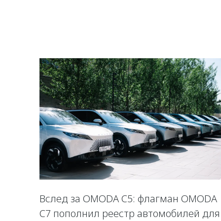
Вслед за OMODA C5: флагман OMODA
C7 пополнил реестр автомобилей для