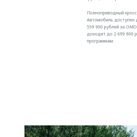
Полноприводный кросс
Автомобиль доступен д
559 900 рублей за OMO
доходят до 2 699 900 
программам.