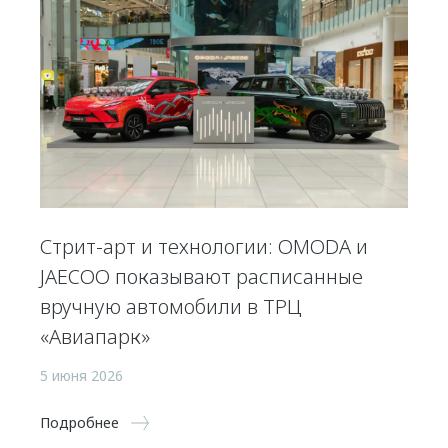
Стрит-арт и технологии: OMODA и
JAECOO показывают расписанные
вручную автомобили в ТРЦ
«Авиапарк»
5 июня 2026
Подробнее