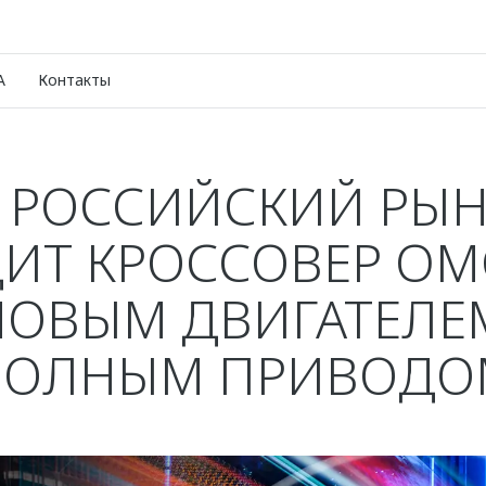
A
Контакты
 РОССИЙСКИЙ РЫ
ИТ КРОССОВЕР OM
НОВЫМ ДВИГАТЕЛЕ
ПОЛНЫМ ПРИВОДО