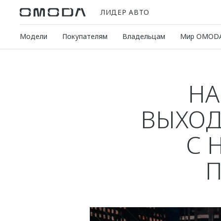
ЛИДЕР АВТО
Модели
Покупателям
Владельцам
Мир OMOD
НА
ВЫХОД
С 