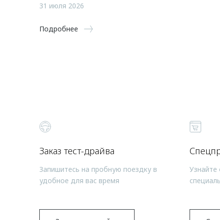
31 июля 2026
Подробнее
Заказ тест-драйва
Спецп
Запишитесь на пробную поездку в
Узнайте 
удобное для вас время
специал