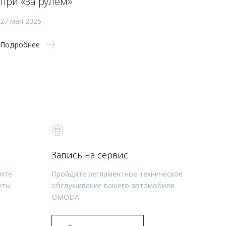
при «За рулем»
27 мая 2026
Подробнее
Запись на сервис
чите
Пройдите регламентное техническое
уты
обслуживание вашего автомобиля
OMODA