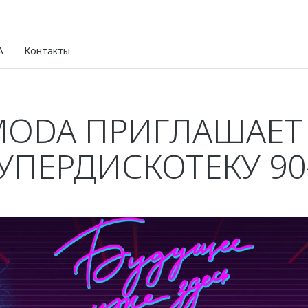
A
Контакты
ODA ПРИГЛАШАЕТ
УПЕРДИСКОТЕКУ 90