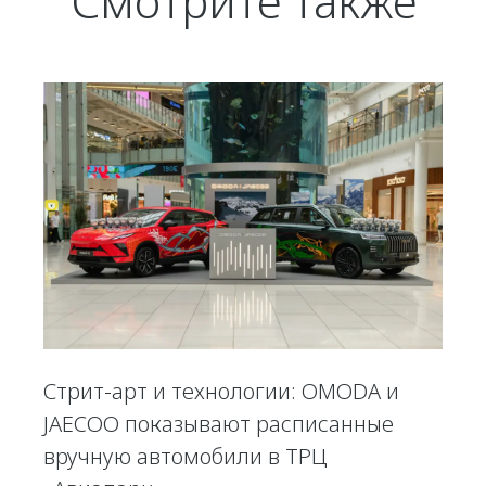
Смотрите также
Стрит-арт и технологии: OMODA и
JAECOO показывают расписанные
вручную автомобили в ТРЦ