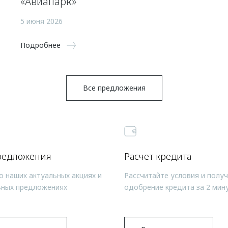
«Авиапарк»
5 июня 2026
Подробнее
Все предложения
редложения
Расчет кредита
о наших актуальных акциях и
Рассчитайте условия и полу
ьных предложениях
одобрение кредита за 2 мин