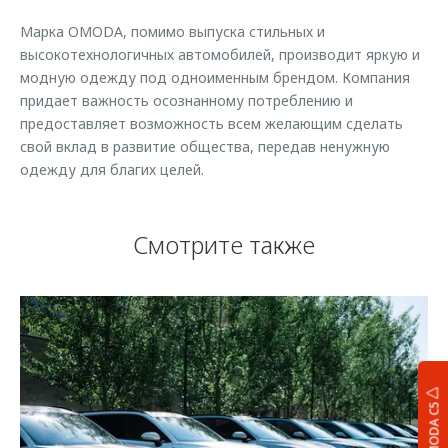
Марка OMODA, помимо выпуска стильных и
высокотехнологичных автомобилей, производит яркую и
модную одежду под одноименным брендом. Компания
придает важность осознанному потреблению и
предоставляет возможность всем желающим сделать
свой вклад в развитие общества, передав ненужную
одежду для благих целей.
Смотрите также
OMODA C5